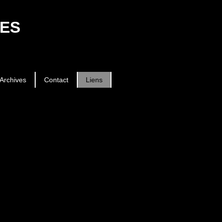
es
Archives
Contact
Liens