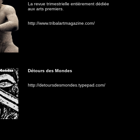
La revue trimestrielle entièrement dédiée
aux arts premiers.
http://www.tribalartmagazine.com/
Détours des Mondes
http://detoursdesmondes.typepad.com/