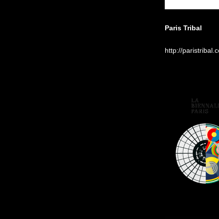
Paris Tribal
http://paristribal.