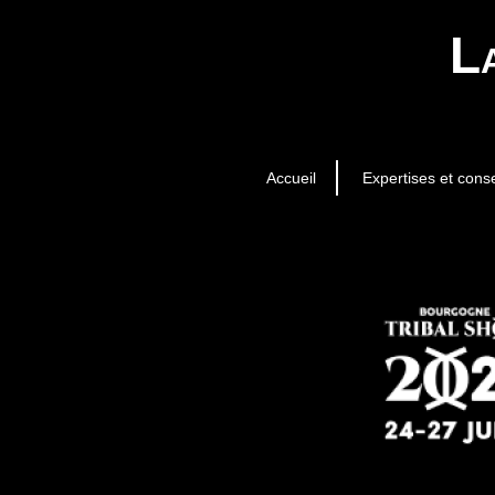
L
Accueil
Expertises et conse