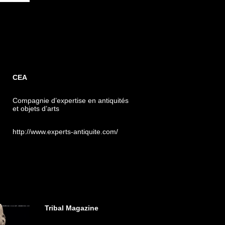
CEA
Compagnie d’expertise en antiquités
et objets d’arts
http://www.experts-antiquite.com/
Tribal Magazine