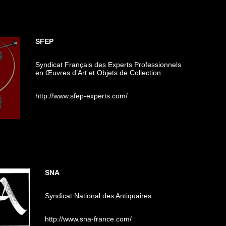
SFEP
Syndicat Français des Experts Professionnels
en Œuvres d’Art et Objets de Collection.
http://www.sfep-experts.com/
SNA
Syndicat National des Antiquaires
http://www.sna-france.com/