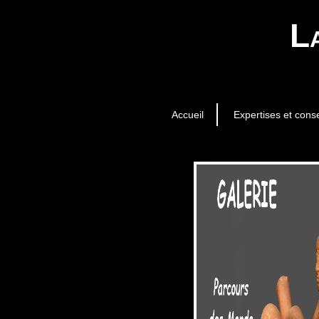
L
Accueil
Expertises et conse