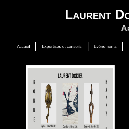
Laurent Do
Ar
Accueil
Expertises et conseils
Evénements